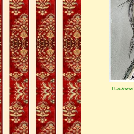
https://www