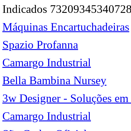
Indicados 7320934534072
Máquinas Encartuchadeiras
Spazio Profanna
Camargo Industrial
Bella Bambina Nursey
3w Designer - Soluções em 
Camargo Industrial