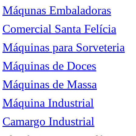
Máqunas Embaladoras
Comercial Santa Felícia
Máquinas para Sorveteria
Máquinas de Doces
Máquinas de Massa
Máquina Industrial
Camargo Industrial