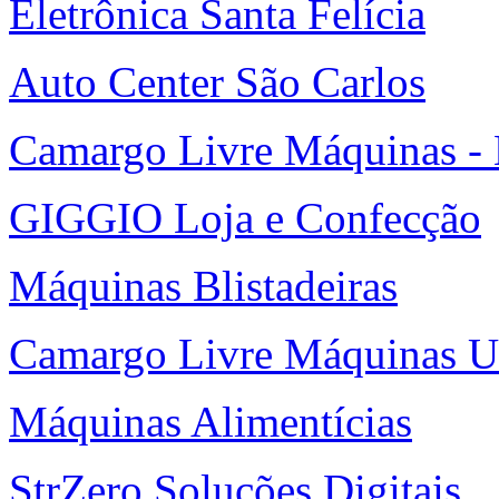
Eletrônica Santa Felícia
Auto Center São Carlos
Camargo Livre Máquinas -
GIGGIO Loja e Confecção
Máquinas Blistadeiras
Camargo Livre Máquinas U
Máquinas Alimentícias
StrZero Soluções Digitais