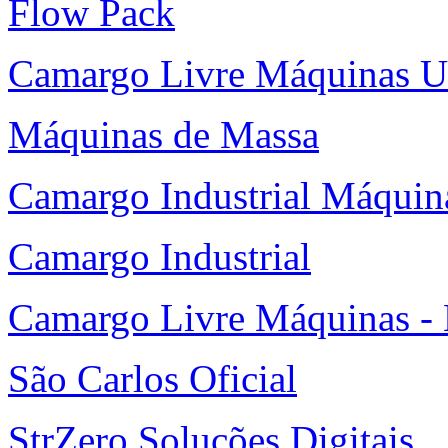
Flow Pack
Camargo Livre Máquinas U
Máquinas de Massa
Camargo Industrial Máquin
Camargo Industrial
Camargo Livre Máquinas -
São Carlos Oficial
StrZero Soluções Digitais