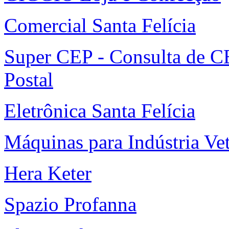
Comercial Santa Felícia
Super CEP - Consulta de C
Postal
Eletrônica Santa Felícia
Máquinas para Indústria Vet
Hera Keter
Spazio Profanna