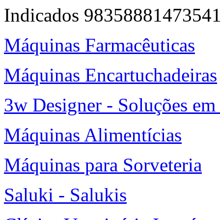
Indicados 9835888147354
Máquinas Farmacêuticas
Máquinas Encartuchadeiras
3w Designer - Soluções em 
Máquinas Alimentícias
Máquinas para Sorveteria
Saluki - Salukis