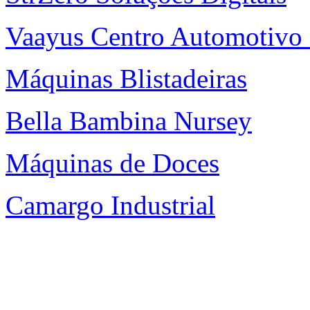
Vaayus Centro Automotivo 
Máquinas Blistadeiras
Bella Bambina Nursey
Máquinas de Doces
Camargo Industrial