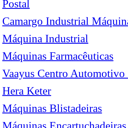
Postal
Camargo Industrial Máquin
Máquina Industrial
Máquinas Farmacêuticas
Vaayus Centro Automotivo 
Hera Keter
Máquinas Blistadeiras
Máquinas Encartuchadeiras