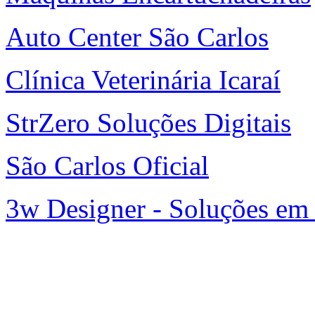
Auto Center São Carlos
Clínica Veterinária Icaraí
StrZero Soluções Digitais
São Carlos Oficial
3w Designer - Soluções em 