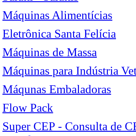
Máquinas Alimentícias
Eletrônica Santa Felícia
Máquinas de Massa
Máquinas para Indústria Vet
Máqunas Embaladoras
Flow Pack
Super CEP - Consulta de C