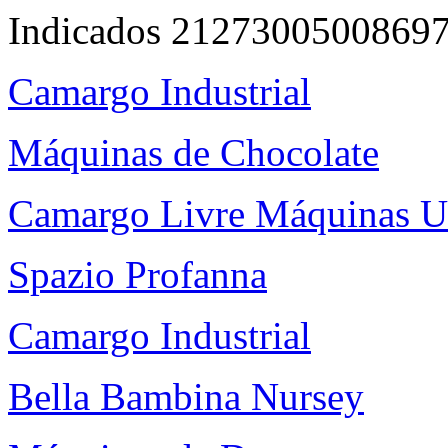
Indicados 2127300500869
Camargo Industrial
Máquinas de Chocolate
Camargo Livre Máquinas U
Spazio Profanna
Camargo Industrial
Bella Bambina Nursey