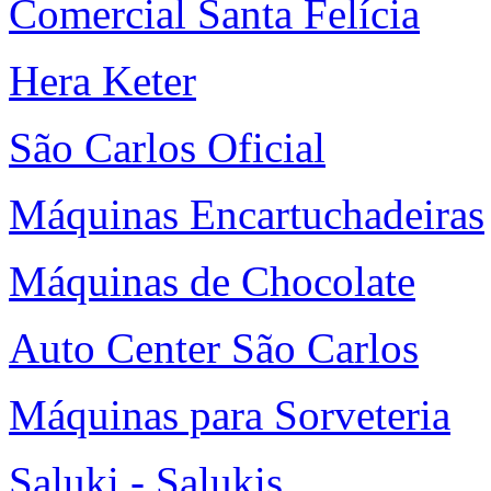
Comercial Santa Felícia
Hera Keter
São Carlos Oficial
Máquinas Encartuchadeiras
Máquinas de Chocolate
Auto Center São Carlos
Máquinas para Sorveteria
Saluki - Salukis