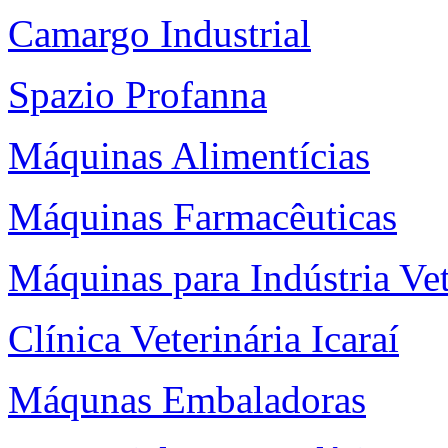
Camargo Industrial
Spazio Profanna
Máquinas Alimentícias
Máquinas Farmacêuticas
Máquinas para Indústria Vet
Clínica Veterinária Icaraí
Máqunas Embaladoras