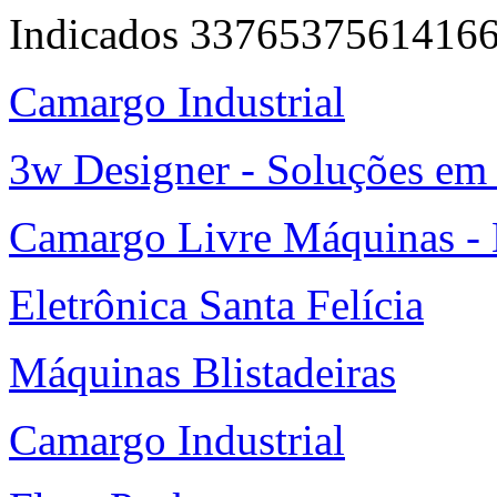
Indicados 3376537561416
Camargo Industrial
3w Designer - Soluções em 
Camargo Livre Máquinas -
Eletrônica Santa Felícia
Máquinas Blistadeiras
Camargo Industrial