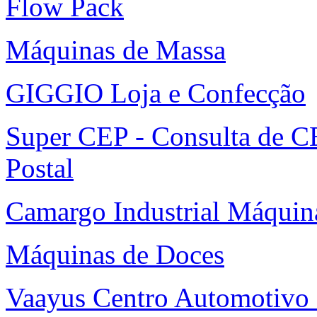
Flow Pack
Máquinas de Massa
GIGGIO Loja e Confecção
Super CEP - Consulta de C
Postal
Camargo Industrial Máquin
Máquinas de Doces
Vaayus Centro Automotivo 