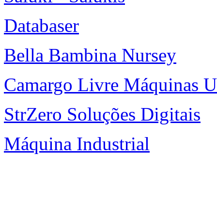
Databaser
Bella Bambina Nursey
Camargo Livre Máquinas U
StrZero Soluções Digitais
Máquina Industrial