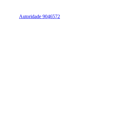
Autoridade 9046572